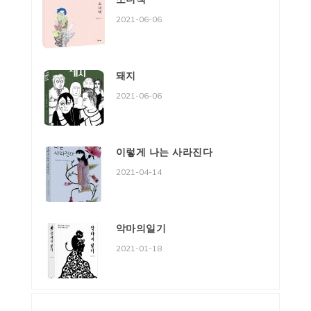
2021-06-06
돼지
2021-06-06
이렇게 나는 사라진다
2021-04-14
악마의일기
2021-01-18