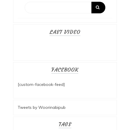
LAST VIDEO
FACEBOOK
[custom-facebook-feed]
Tweets by Woorinabipub
TAGS